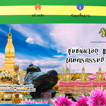
หน้าหลัก
ข้อมูลพื้นฐาน