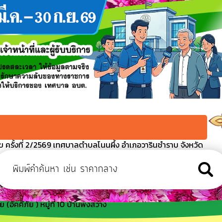
 ครั้งที่ 2/2569 เทศบาลตำบลโนนผึ้ง อำเภอวารินชำราบ จังหวัด
ยนแปลง ครั้งที่ 1/2569 เทศบาลตำบลโนนผึ้ง อำเภอวารินชำราบ จังหวั
ิม ครั้งที่ 1/2569 เทศบาลตำบลโนนผึ้ง อำเภอวารินชำราบ จังหวัด
อัคคีภัย ) หมู่ที่ 10 บ้านพงสว่าง