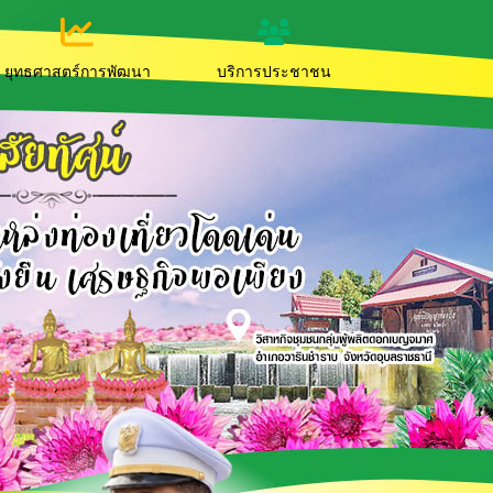
ยุทธศาสตร์การพัฒนา
บริการประชาชน