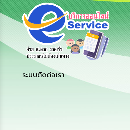
ข้อมูลการ
สายด่วนผู้
รับฟังความ
ติดต่อ
บริหาร
คิดเห็น
ประชาชน
ระบบติดต่อเรา