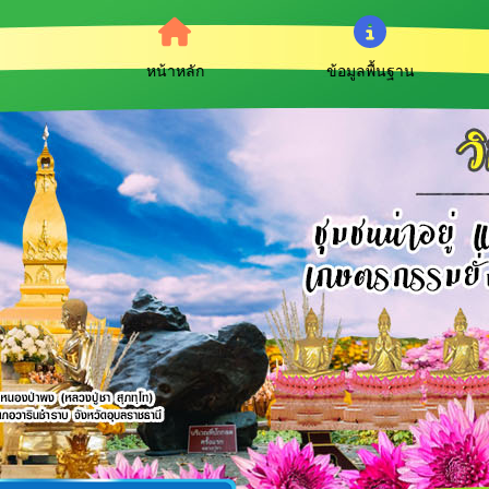
หน้าหลัก
ข้อมูลพื้นฐาน