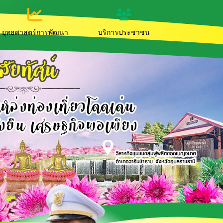
ยุทธศาสตร์การพัฒนา
บริการประชาชน