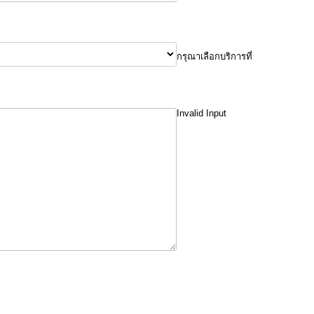
กรุณาเลือกบริการที่
Invalid Input