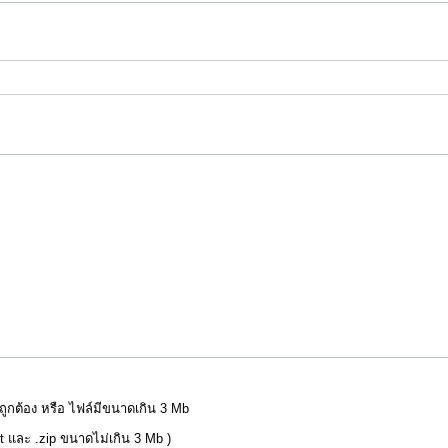
่ถูกต้อง หรือ ไฟล์มีขนาดเกิน 3 Mb
pt และ .zip ขนาดไม่เกิน 3 Mb )