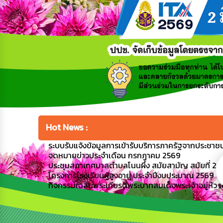
Hot News :
ระบบรับแจ้งข้อมูลการเข้ารับบริการภาครัฐจากประชาชนผ
จดหมายข่าวประจำเดือน กรกฎาคม 2569
ประชุมสภาเทศบาลตำบลโนนผึ้ง สมัยสามัญ สมัยที่ 2 ครั้
โครงการโรงเรียนผู้สูงอายุ ประจำปีงบประมาณ 2569
กิจกรรมเฉลิมพระเกียรติพระบาทสมเด็จพระเจ้าอยู่หั