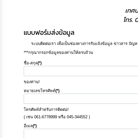
เทศบ
แบบฟอร์มส่งข้อมูล
ระบบติดต่อเรา เพื่อเป็นช่องทางการรับแจ้งข้อมูล ข่าวสาร ปั
***กรุณากรอกข้อมูลของท่านให้ครบถ้วน
ชื่อ-สกุล
(*)
ของท่าน!
หมายเลขโทรศัพท์
(*)
โทรศัพท์สำหรับการติดต่อ!
( เช่น 061-6778999 หรือ 045-344552 )
อีเมล
(*)