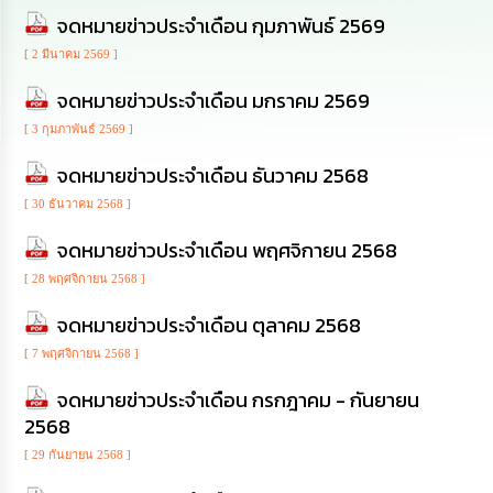
นโยบาย
จดหมายข่าวประจำเดือน กุมภาพันธ์ 2569
No
Gift
[ 2 มีนาคม 2569 ]
Policy
จดหมายข่าวประจำเดือน มกราคม 2569
[ 3 กุมภาพันธ์ 2569 ]
การ
ดำเนิน
จดหมายข่าวประจำเดือน ธันวาคม 2568
การ
เพื่อ
[ 30 ธันวาคม 2568 ]
ป้องกัน
การ
จดหมายข่าวประจำเดือน พฤศจิกายน 2568
ทุจริต
[ 28 พฤศจิกายน 2568 ]
มาตรการ
จดหมายข่าวประจำเดือน ตุลาคม 2568
ส่ง
เสริม
[ 7 พฤศจิกายน 2568 ]
คุณธรรม
และ
จดหมายข่าวประจำเดือน กรกฎาคม - กันยายน
ความ
2568
โปร่งใส
[ 29 กันยายน 2568 ]
ร้อง