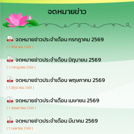
การ
จดหมายข่าว
บริหาร
งาน
การ
จดหมายข่าวประจำเดือน กรกฎาคม 2569
ส่ง
เสริม
[ 5 สิงหาคม 2569 ]
ความ
โปร่งใส
จดหมายข่าวประจำเดือน มิถุนายน 2569
[ 3 กรกฎาคม 2569 ]
การ
จัด
จดหมายข่าวประจำเดือน พฤษภาคม 2569
ซื้อ
จัด
[ 5 มิถุนายน 2569 ]
จ้าง
จดหมายข่าวประจำเดือน เมษายน 2569
การ
[ 1 พฤษภาคม 2569 ]
เงิน
การ
จดหมายข่าวประจำเดือน มีนาคม 2569
คลัง
[ 3 เมษายน 2569 ]